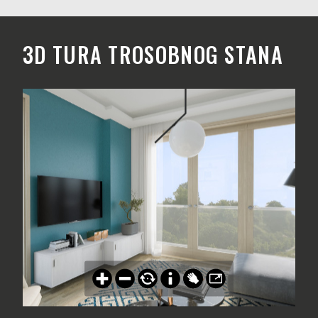
3D TURA TROSOBNOG STANA