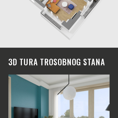
3D TURA TROSOBNOG STANA