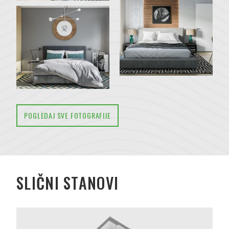
POGLEDAJ SVE FOTOGRAFIJE
SLIČNI STANOVI