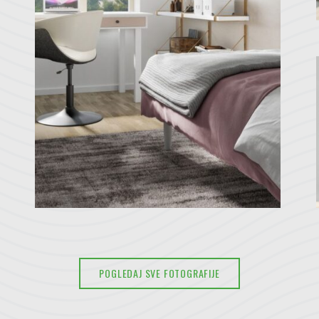
POGLEDAJ SVE FOTOGRAFIJE