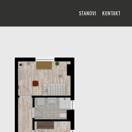
STANOVI
KONTAKT