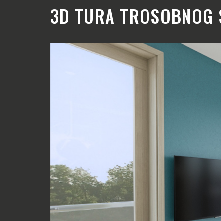
3D TURA TROSOBNOG 