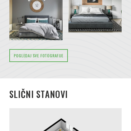
POGLEDAJ SVE FOTOGRAFIJE
SLIČNI STANOVI