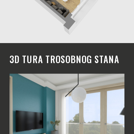
3D TURA TROSOBNOG STANA