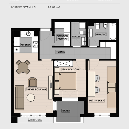
UKUPNO STAN 1.3
78.68 m²