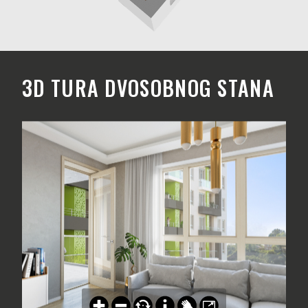
3D TURA DVOSOBNOG STANA