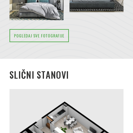
POGLEDAJ SVE FOTOGRAFIJE
SLIČNI STANOVI