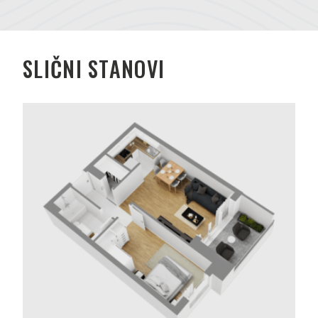
SLIČNI STANOVI