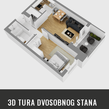
3D TURA DVOSOBNOG STANA