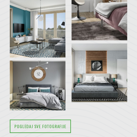
POGLEDAJ SVE FOTOGRAFIJE