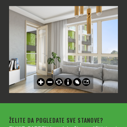
ŽELITE DA POGLEDATE SVE STANOVE?