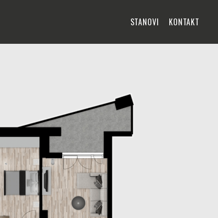
STANOVI
KONTAKT