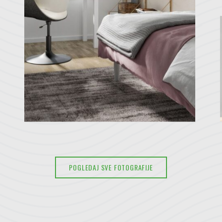
POGLEDAJ SVE FOTOGRAFIJE